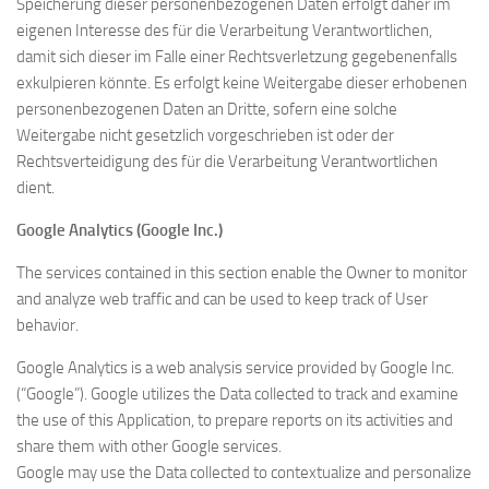
Speicherung dieser personenbezogenen Daten erfolgt daher im
eigenen Interesse des für die Verarbeitung Verantwortlichen,
damit sich dieser im Falle einer Rechtsverletzung gegebenenfalls
exkulpieren könnte. Es erfolgt keine Weitergabe dieser erhobenen
personenbezogenen Daten an Dritte, sofern eine solche
Weitergabe nicht gesetzlich vorgeschrieben ist oder der
Rechtsverteidigung des für die Verarbeitung Verantwortlichen
dient.
Google Analytics (Google Inc.)
The services contained in this section enable the Owner to monitor
and analyze web traffic and can be used to keep track of User
behavior.
Google Analytics is a web analysis service provided by Google Inc.
(“Google”). Google utilizes the Data collected to track and examine
the use of this Application, to prepare reports on its activities and
share them with other Google services.
Google may use the Data collected to contextualize and personalize