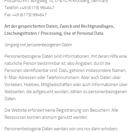
Postanschrift: Burgweg 14, D-61476 Kronberg, Germany
Telefon +49 (6173) 994647
Fax +49 (6173) 994647
Art der gespeicherten Daten, Zweck und Rechtgrundlagen,
Löschungsfristen / Processing, Use of Personal Data
Umgang mit personenbezogenen Daten
Personenbezogene Daten sind Informationen, mit deren Hilfe eine
natürliche Person bestimmbar ist, also Angaben, durch die
Personen identifizierbar sind. Dazu gehören insbesondere Namen,
E-Mail-Adressen oder Telefonnummern. Aber auch Daten über
Vorlieben, Hobbies, Mitgliedschaften oder auch Informationen über
Webseiten, die aufgesucht wurden, zählen zu personenbezogenen
Daten.
Die Website erfordert keine Registrierung von Besuchern. Alle
Ressourcen können anonym genutzt werden.
Personenbezogene Daten werden von uns nur dann erhoben,