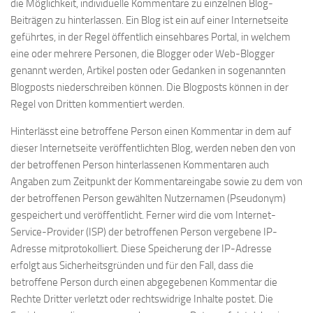
die Möglichkeit, individuelle Kommentare zu einzelnen Blog-
Beiträgen zu hinterlassen. Ein Blog ist ein auf einer Internetseite
geführtes, in der Regel öffentlich einsehbares Portal, in welchem
eine oder mehrere Personen, die Blogger oder Web-Blogger
genannt werden, Artikel posten oder Gedanken in sogenannten
Blogposts niederschreiben können. Die Blogposts können in der
Regel von Dritten kommentiert werden.
Hinterlässt eine betroffene Person einen Kommentar in dem auf
dieser Internetseite veröffentlichten Blog, werden neben den von
der betroffenen Person hinterlassenen Kommentaren auch
Angaben zum Zeitpunkt der Kommentareingabe sowie zu dem von
der betroffenen Person gewählten Nutzernamen (Pseudonym)
gespeichert und veröffentlicht. Ferner wird die vom Internet-
Service-Provider (ISP) der betroffenen Person vergebene IP-
Adresse mitprotokolliert. Diese Speicherung der IP-Adresse
erfolgt aus Sicherheitsgründen und für den Fall, dass die
betroffene Person durch einen abgegebenen Kommentar die
Rechte Dritter verletzt oder rechtswidrige Inhalte postet. Die