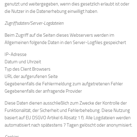
genutzt und weitergegeben, wenn dies gesetzlich erlaubt ist oder
die Nutzer in die Datenerhebung einwilligt haben.
Zugriffsdaten/Server-Logdateien
Beim Zugriff auf die Seiten dieses Webservers werden im
Allgemeinen folgende Daten in den Server-Logfiles gespeichert
IP-Adresse
Datum und Uhrzeit
Typ des Client Browsers
URL der aufgerufenen Seite
Gegebenenfalls die Fehlermeldung zum aufgetretenen Fehler
Gegebenenfalls der anfragende Provider
Diese Daten dienen ausschließlich zum Zwecke der Kontrolle der
Funktionalität, der Sicherheit und Fehlerbehebung. Diese Nutzung
basiert auf EU DSGVO Artikel 6 Absatz 1 f). Alle Logdateien werden
automatisiert nach spätestens 7 Tagen gelöscht oder anonymisiert.