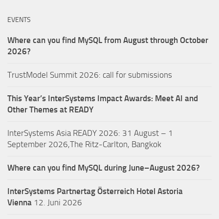
EVENTS
Where can you find MySQL from August through October
2026?
TrustModel Summit 2026: call for submissions
This Year’s InterSystems Impact Awards: Meet AI and
Other Themes at READY
InterSystems Asia READY 2026: 31 August – 1
September 2026,The Ritz-Carlton, Bangkok
Where can you find MySQL during June–August 2026?
InterSystems Partnertag Österreich
Hotel Astoria
Vienna
12. Juni 2026