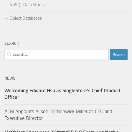
NoSQL Data Stores
Object Databases
SEARCH
Search
for:
NEWS
Welcoming Edward Hsu as SingleStore’s Chief Product
Officer
ACM Appoints Alison Derbenwick Miller as CEO and
Executive Director