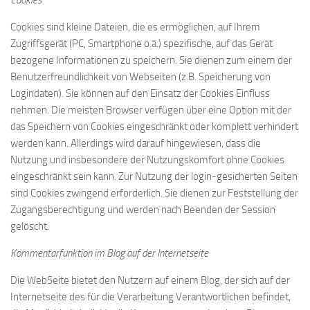
Cookies
Cookies sind kleine Dateien, die es ermöglichen, auf Ihrem
Zugriffsgerät (PC, Smartphone o.ä.) spezifische, auf das Gerät
bezogene Informationen zu speichern. Sie dienen zum einem der
Benutzerfreundlichkeit von Webseiten (z.B. Speicherung von
Logindaten). Sie können auf den Einsatz der Cookies Einfluss
nehmen. Die meisten Browser verfügen über eine Option mit der
das Speichern von Cookies eingeschränkt oder komplett verhindert
werden kann. Allerdings wird darauf hingewiesen, dass die
Nutzung und insbesondere der Nutzungskomfort ohne Cookies
eingeschränkt sein kann. Zur Nutzung der login-gesicherten Seiten
sind Cookies zwingend erforderlich. Sie dienen zur Feststellung der
Zugangsberechtigung und werden nach Beenden der Session
gelöscht.
Kommentarfunktion im Blog auf der Internetseite
Die WebSeite bietet den Nutzern auf einem Blog, der sich auf der
Internetseite des für die Verarbeitung Verantwortlichen befindet,